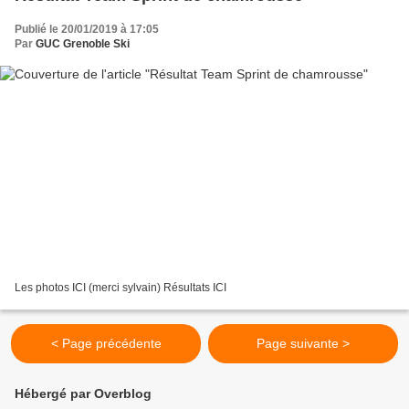
Publié le 20/01/2019 à 17:05
Par
GUC Grenoble Ski
Les photos ICI (merci sylvain) Résultats ICI
< Page précédente
Page suivante >
Hébergé par Overblog