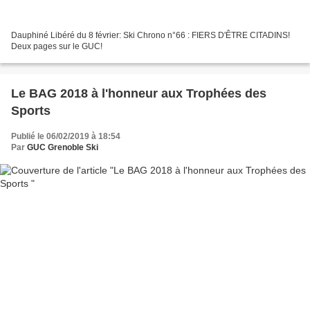
Dauphiné Libéré du 8 février: Ski Chrono n°66 : FIERS D'ÊTRE CITADINS!
Deux pages sur le GUC!
Le BAG 2018 à l'honneur aux Trophées des
Sports
Publié le 06/02/2019 à 18:54
Par
GUC Grenoble Ski