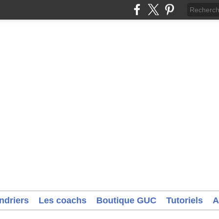
ndriers
Les coachs
Boutique GUC
Tutoriels
A