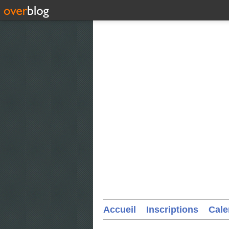
Accueil
Inscriptions
Cale