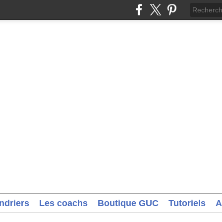
ndriers
Les coachs
Boutique GUC
Tutoriels
A