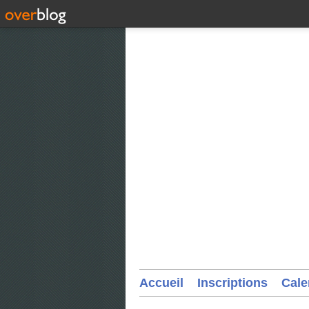
Accueil
Inscriptions
Cale