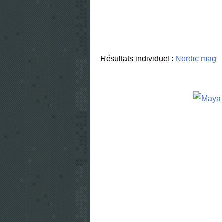
Résultats individuel :
Nord