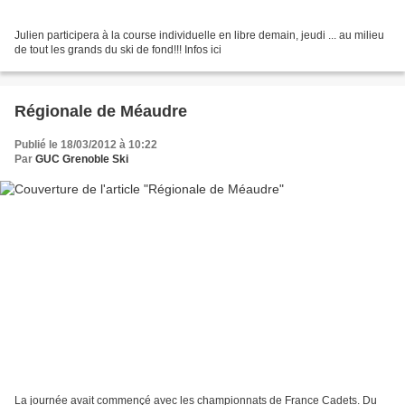
Julien participera à la course individuelle en libre demain, jeudi ... au milieu
de tout les grands du ski de fond!!! Infos ici
Régionale de Méaudre
Publié le 18/03/2012 à 10:22
Par
GUC Grenoble Ski
La journée avait commençé avec les championnats de France Cadets. Du