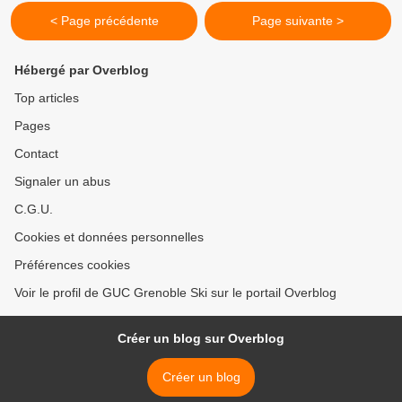
< Page précédente
Page suivante >
Hébergé par Overblog
Top articles
Pages
Contact
Signaler un abus
C.G.U.
Cookies et données personnelles
Préférences cookies
Voir le profil de GUC Grenoble Ski sur le portail Overblog
Créer un blog sur Overblog
Créer un blog