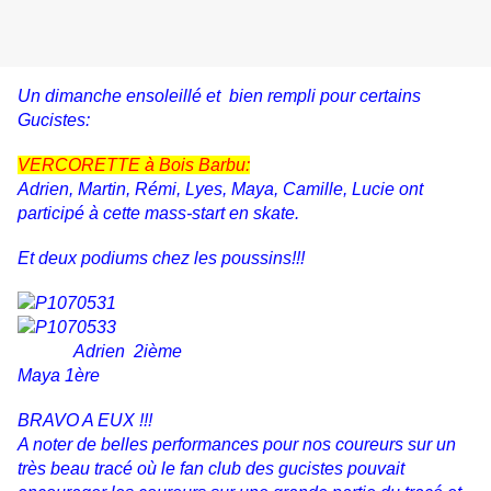
Un dimanche ensoleillé et bien rempli pour certains
Gucistes:
VERCORETTE à Bois Barbu:
Adrien, Martin, Rémi, Lyes, Maya, Camille, Lucie ont
participé à cette mass-start en skate.
Et deux podiums chez les poussins!!!
Adrien 2ième
Maya 1ère
BRAVO A EUX !!!
A noter de belles performances pour nos coureurs sur un
très beau tracé où le fan club des gucistes pouvait