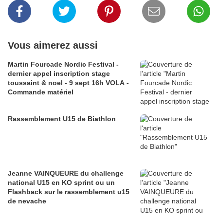
Vous aimerez aussi
Martin Fourcade Nordic Festival -
dernier appel inscription stage
toussaint & noel - 9 sept 16h VOLA -
Commande matériel
Rassemblement U15 de Biathlon
Jeanne VAINQUEURE du challenge
national U15 en KO sprint ou un
Flashback sur le rassemblement u15
de nevache