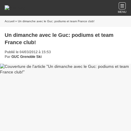
MENU
Accueil
» Un dimanche avec le Guc: podiums et team France club!
Un dimanche avec le Guc: podiums et team
France club!
Publié le 04/03/2012 à 15:53
Par
GUC Grenoble Ski