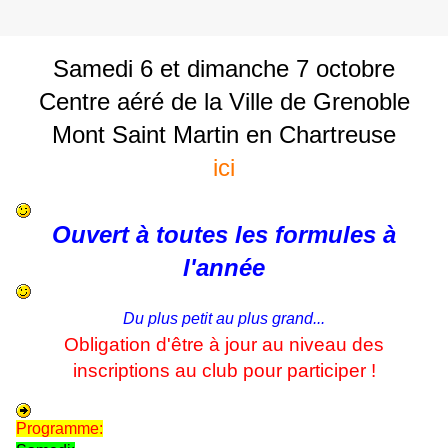
Samedi 6 et dimanche 7 octobre
Centre aéré de la Ville de Grenoble
Mont Saint Martin en Chartreuse
ici
Ouvert à toutes les formules à
l'année
Du plus petit au plus grand...
Obligation d'être à jour au niveau des
inscriptions au club pour participer !
Programme: