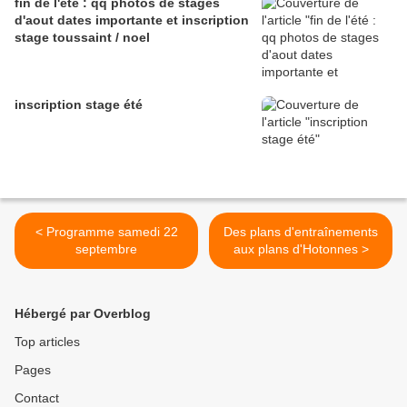
fin de l'été : qq photos de stages
d'aout dates importante et inscription
stage toussaint / noel
inscription stage été
< Programme samedi 22
Des plans d'entraînements
septembre
aux plans d'Hotonnes >
Hébergé par Overblog
Top articles
Pages
Contact