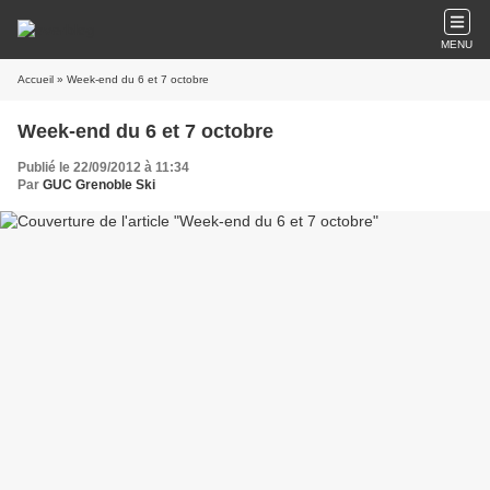
MENU
Accueil
» Week-end du 6 et 7 octobre
Week-end du 6 et 7 octobre
Publié le 22/09/2012 à 11:34
Par
GUC Grenoble Ski