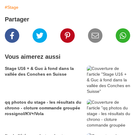
#Stage
Partager
Vous aimerez aussi
Stage U16 + & Guc à fond dans la
vallée des Conches en Suisse
qq photos du stage - les résultats du
chrono - cloture commande groupée
rossignol/KV+/Vola