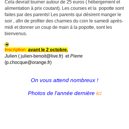
Cela devrait tourner autour de 25 euros ( hébergement et
alimentation à prix coutant). Les courses et la popotte sont
faites par des parents! Les parents qui désirent manger le
soir , afin de profiter des charmes du coin le samedi après-
midi et donner un coup de main à la popotte, sont les
bienvenus.
Inscription:
avant le 2 octobre.
Julien
( julien-benoit@live.fr) et
Pierre
(p.chocque@orange.fr)
On vous attend nombreux !
Photos de l'année dernière
ici