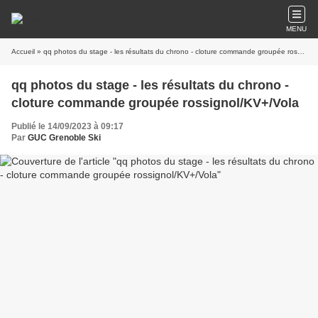
MENU
Accueil
» qq photos du stage - les résultats du chrono - cloture commande groupée rossignol/KV+/Vola
qq photos du stage - les résultats du chrono -
cloture commande groupée rossignol/KV+/Vola
Publié le 14/09/2023 à 09:17
Par
GUC Grenoble Ski