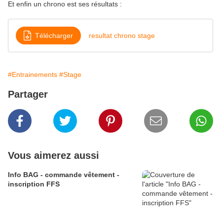
Et enfin un chrono est ses résultats :
Télécharger
resultat chrono stage
#Entrainements
#Stage
Partager
Vous aimerez aussi
Info BAG - commande vêtement -
inscription FFS