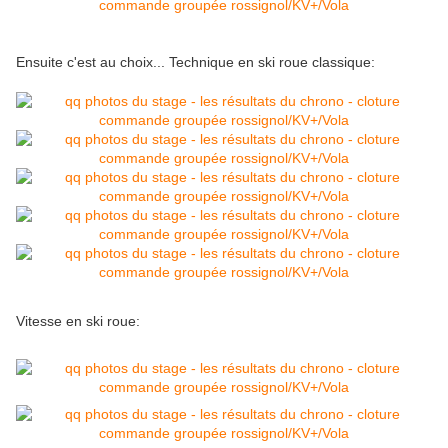
Ensuite c'est au choix... Technique en ski roue classique:
Vitesse en ski roue: