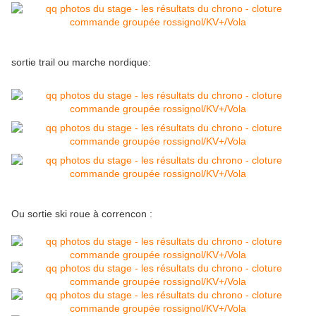
sortie trail ou marche nordique:
Ou sortie ski roue à correncon :