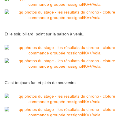
Et le soir, billard, point sur la saison à venir...
C'est toujours fun et plein de souvenirs!