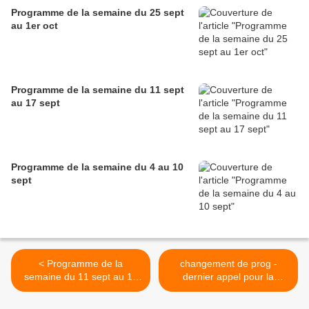
Programme de la semaine du 25 sept
au 1er oct
Programme de la semaine du 11 sept
au 17 sept
Programme de la semaine du 4 au 10
sept
< Programme de la
changement de prog -
semaine du 11 sept au 17
dernier appel pour la
sept
commande KV+, Rossignol
et Vola >