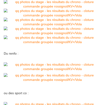
Du renfo :
ou des sport co :