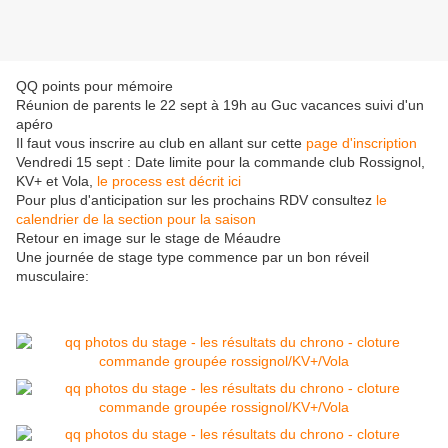
QQ points pour mémoire
Réunion de parents le 22 sept à 19h au Guc vacances suivi d'un
apéro
Il faut vous inscrire au club en allant sur cette
page d'inscription
Vendredi 15 sept : Date limite pour la commande club Rossignol,
KV+ et Vola,
le process est décrit ici
Pour plus d'anticipation sur les prochains RDV consultez
le
calendrier de la section pour la saison
Retour en image sur le stage de Méaudre
Une journée de stage type commence par un bon réveil
musculaire: