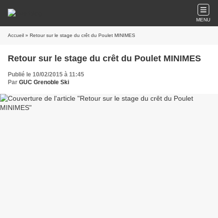
MENU
Accueil
» Retour sur le stage du crêt du Poulet MINIMES
Retour sur le stage du crêt du Poulet MINIMES
Publié le 10/02/2015 à 11:45
Par
GUC Grenoble Ski