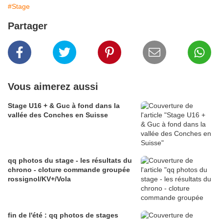
#Stage
Partager
Vous aimerez aussi
Stage U16 + & Guc à fond dans la
vallée des Conches en Suisse
qq photos du stage - les résultats du
chrono - cloture commande groupée
rossignol/KV+/Vola
fin de l'été : qq photos de stages