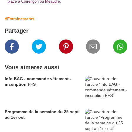
place à Corrençon ou Méaudre.
#Entrainements
Partager
Vous aimerez aussi
Info BAG - commande vêtement -
inscription FFS
Programme de la semaine du 25 sept
au 1er oct