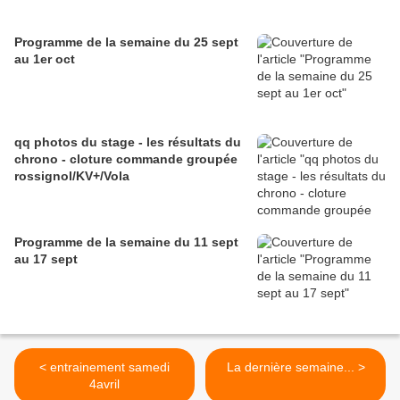
Programme de la semaine du 25 sept
au 1er oct
qq photos du stage - les résultats du
chrono - cloture commande groupée
rossignol/KV+/Vola
Programme de la semaine du 11 sept
au 17 sept
< entrainement samedi
La dernière semaine... >
4avril