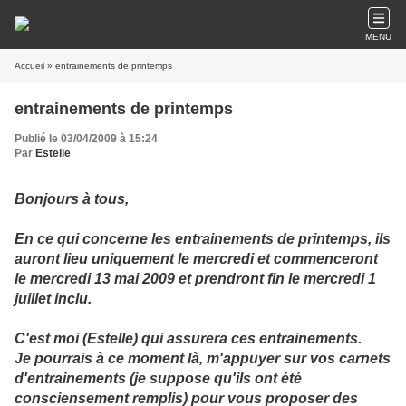
MENU
Accueil
» entrainements de printemps
entrainements de printemps
Publié le 03/04/2009 à 15:24
Par
Estelle
Bonjours à tous,
En ce qui concerne les entrainements de printemps, ils
auront lieu uniquement le mercredi et commenceront
le mercredi 13 mai 2009 et prendront fin le mercredi 1
juillet inclu.
C'est moi (Estelle) qui assurera ces entrainements.
Je pourrais à ce moment là, m'appuyer sur vos carnets
d'entrainements (je suppose qu'ils ont été
consciensement remplis) pour vous proposer des