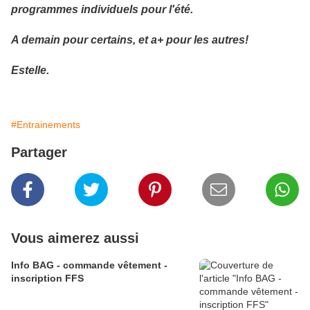
programmes individuels pour l'été.
A demain pour certains, et a+ pour les autres!
Estelle.
#Entrainements
Partager
Vous aimerez aussi
Info BAG - commande vêtement -
inscription FFS