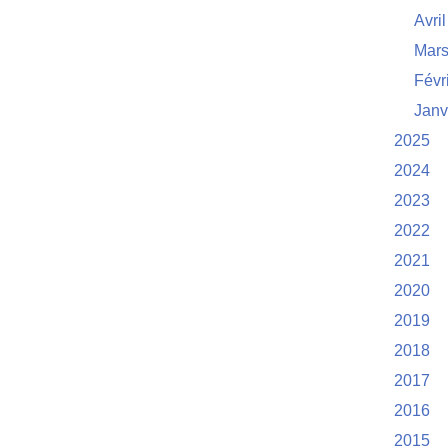
Avril
Mar
Févr
Janv
2025
2024
2023
2022
2021
2020
2019
2018
2017
2016
2015