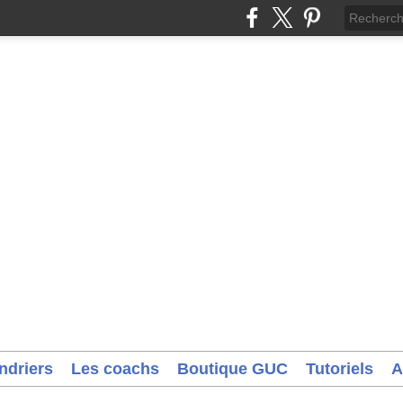
ndriers
Les coachs
Boutique GUC
Tutoriels
A