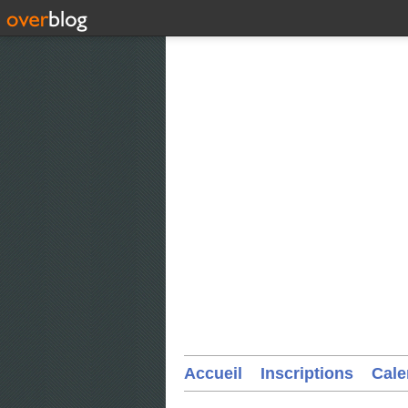
Accueil
Inscriptions
Cale