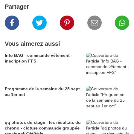
Partager
Vous aimerez aussi
Info BAG - commande vêtement -
inscription FFS
Programme de la semaine du 25 sept
au 1er oct
qq photos du stage - les résultats du
chrono - cloture commande groupée
rossignol/KV+/Vola