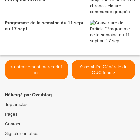
Programme de la semaine du 11 sept
au 17 sept
< entrainement mercredi 1
Assemblée Générale du
oct
GUC fond >
Hébergé par Overblog
Top articles
Pages
Contact
Signaler un abus