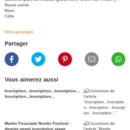
Bonne soirée
Bises
Célia
#Info générales
Partager
Vous aimerez aussi
Inscription...Inscription...Inscription...
Inscription...Inscription...
Martin Fourcade Nordic Festival -
dernier appel inscription stage