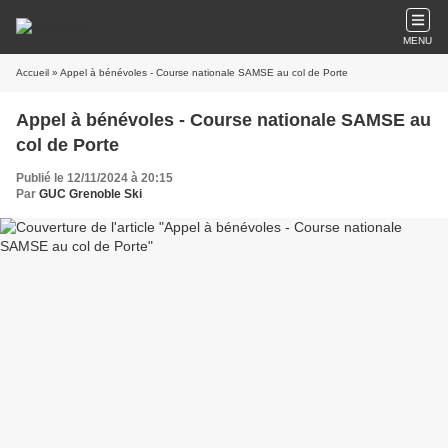
MENU
Accueil
» Appel à bénévoles - Course nationale SAMSE au col de Porte
Appel à bénévoles - Course nationale SAMSE au
col de Porte
Publié le 12/11/2024 à 20:15
Par
GUC Grenoble Ski