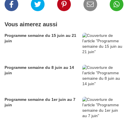
Vous aimerez aussi
Programme semaine du 15 juin au 21
juin
Programme semaine du 8 juin au 14
juin
Programme semaine du 1er juin au 7
juin