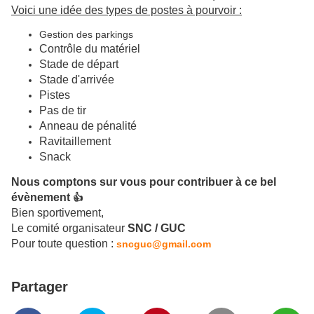
Voici une idée des types de postes à pourvoir :
Gestion des parkings
Contrôle du matériel
Stade de départ
Stade d'arrivée
Pistes
Pas de tir
Anneau de pénalité
Ravitaillement
Snack
Nous comptons sur vous pour contribuer à ce bel
évènement
👍
Bien sportivement,
Le comité organisateur
SNC / GUC
Pour toute question :
sncguc@gmail.com
Partager