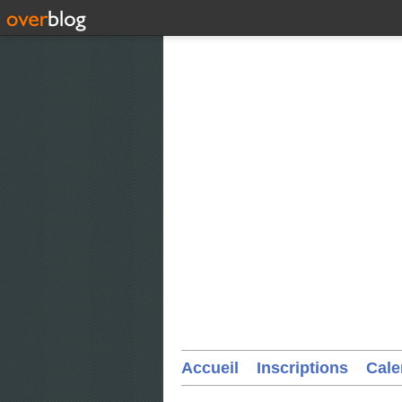
Accueil
Inscriptions
Cale