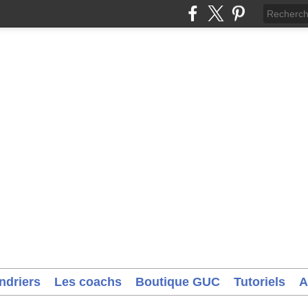
ndriers
Les coachs
Boutique GUC
Tutoriels
A