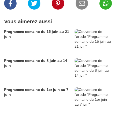
Vous aimerez aussi
Programme semaine du 15 juin au 21
juin
Programme semaine du 8 juin au 14
juin
Programme semaine du 1er juin au 7
juin