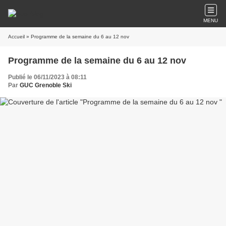
MENU
Accueil
» Programme de la semaine du 6 au 12 nov
Programme de la semaine du 6 au 12 nov
Publié le 06/11/2023 à 08:11
Par
GUC Grenoble Ski