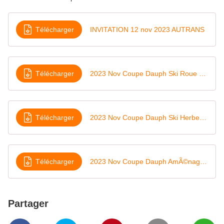
Télécharger
INVITATION 12 nov 2023 AUTRANS
Télécharger
2023 Nov Coupe Dauph Ski Roue 3 parcours
Télécharger
2023 Nov Coupe Dauph Ski Herbe parcours habiletÃ©
Télécharger
2023 Nov Coupe Dauph AmÃ©nagement arrivÃ©e SR
Partager