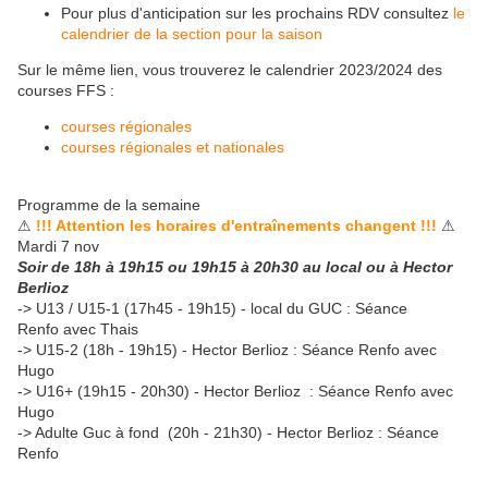
Pour plus d'anticipation sur les prochains RDV consultez
le
calendrier de la section pour la saison
Sur le même lien, vous trouverez le calendrier 2023/2024 des
courses FFS :
courses régionales
courses régionales et nationales
Programme de la semaine
⚠
!!! Attention les horaires d'entraînements changent !!!
⚠
Mardi 7 nov
Soir de 18h à 19h15 ou 19h15 à 20h30 au local ou à Hector
Berlioz
-> U13 / U15-1 (17h45 - 19h15) - local du GUC : Séance
Renfo avec Thais
-> U15-2 (18h - 19h15) - Hector Berlioz : Séance Renfo avec
Hugo
-> U16+ (19h15 - 20h30) - Hector Berlioz : Séance Renfo avec
Hugo
-> Adulte Guc à fond (20h - 21h30) - Hector Berlioz : Séance
Renfo