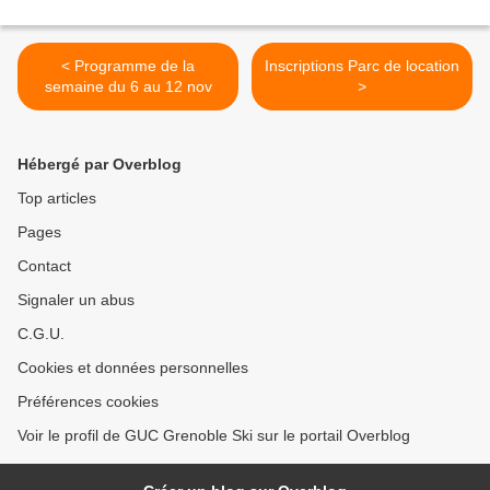
< Programme de la
Inscriptions Parc de location
semaine du 6 au 12 nov
>
Hébergé par Overblog
Top articles
Pages
Contact
Signaler un abus
C.G.U.
Cookies et données personnelles
Préférences cookies
Voir le profil de GUC Grenoble Ski sur le portail Overblog