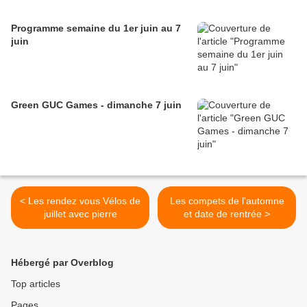
Programme semaine du 1er juin au 7
juin
Green GUC Games - dimanche 7 juin
< Les rendez vous Vélos de
Les compets de l'automne
juillet avec pierre
et date de rentrée >
Hébergé par Overblog
Top articles
Pages