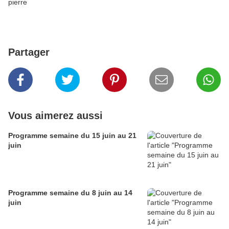
pierre
Partager
Vous aimerez aussi
Programme semaine du 15 juin au 21
juin
Programme semaine du 8 juin au 14
juin