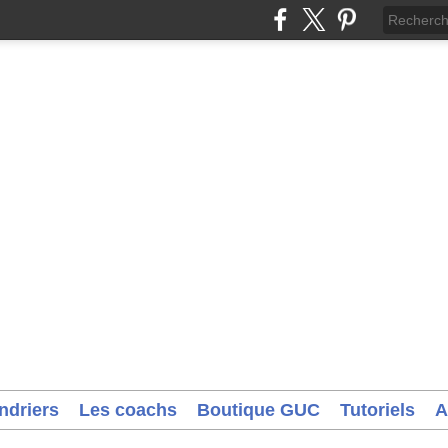
ndriers
Les coachs
Boutique GUC
Tutoriels
A