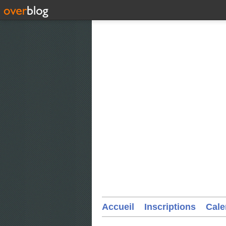
Accueil
Inscriptions
Cale