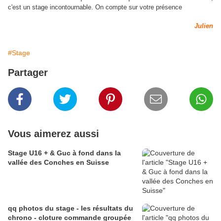
c'est un stage incontournable. On compte sur votre présence
Julien
#Stage
Partager
Vous aimerez aussi
Stage U16 + & Guc à fond dans la
vallée des Conches en Suisse
qq photos du stage - les résultats du
chrono - cloture commande groupée