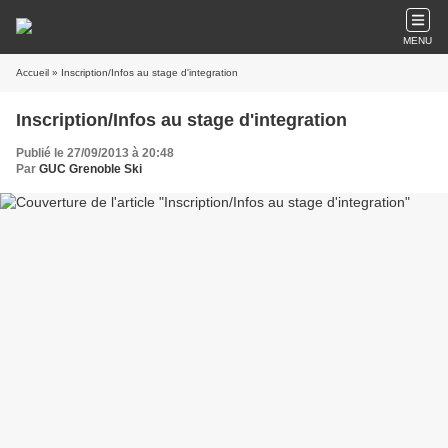
MENU
Accueil
» Inscription/Infos au stage d'integration
Inscription/Infos au stage d'integration
Publié le 27/09/2013 à 20:48
Par
GUC Grenoble Ski