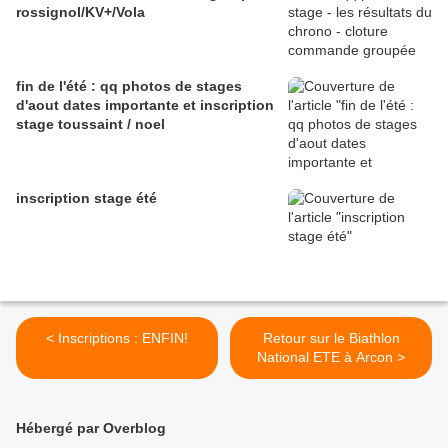
rossignol/KV+/Vola
fin de l'été : qq photos de stages
d'aout dates importante et inscription
stage toussaint / noel
inscription stage été
< Inscriptions : ENFIN!
Retour sur le Biathlon
National ETE à Arcon >
Hébergé par Overblog