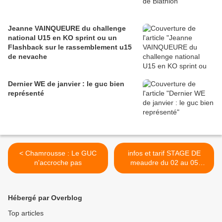
Jeanne VAINQUEURE du challenge
national U15 en KO sprint ou un
Flashback sur le rassemblement u15
de nevache
Dernier WE de janvier : le guc bien
représenté
< Chamrousse : Le GUC
infos et tarif STAGE DE
n'accroche pas
meaudre du 02 au 05
janvier 2013 >
Hébergé par Overblog
Top articles