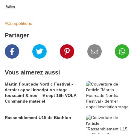
Julien
#Compétitions
Partager
Vous aimerez aussi
Martin Fourcade Nordic Festival -
dernier appel inscription stage
toussaint & noel - 9 sept 16h VOLA -
Commande matériel
Rassemblement U15 de Biathlon