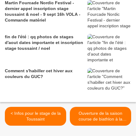
Martin Fourcade Nordic Festival -
dernier appel inscription stage
toussaint & noel - 9 sept 16h VOLA -
Commande matériel
fin de l'été : qq photos de stages
d'aout dates importante et inscription
stage toussaint / noel
Comment s'habiller cet hiver aux
couleurs du GUC?
< Infos pour le stage de la
Ouverture de la saison
Toussaint
course de biathlon à la
chapelle en vercors >