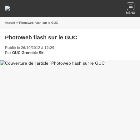
MENU
Accueil
» Photoweb flash sur le GUC
Photoweb flash sur le GUC
Publié le 26/10/2012 à 12:29
Par
GUC Grenoble Ski