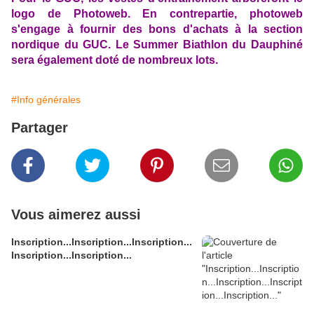
logo de Photoweb. E
n contrepartie, photoweb
s'engage à fournir des bons d'achats à la section
nordique du GUC. Le Summer Biathlon du Dauphiné
sera également doté de nombreux lots.
#Info générales
Partager
Vous aimerez aussi
Inscription...Inscription...Inscription...
Inscription...Inscription...