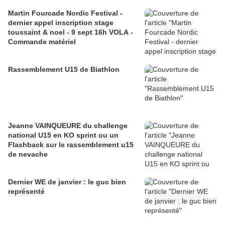
Martin Fourcade Nordic Festival -
dernier appel inscription stage
toussaint & noel - 9 sept 16h VOLA -
Commande matériel
Rassemblement U15 de Biathlon
Jeanne VAINQUEURE du challenge
national U15 en KO sprint ou un
Flashback sur le rassemblement u15
de nevache
Dernier WE de janvier : le guc bien
représenté