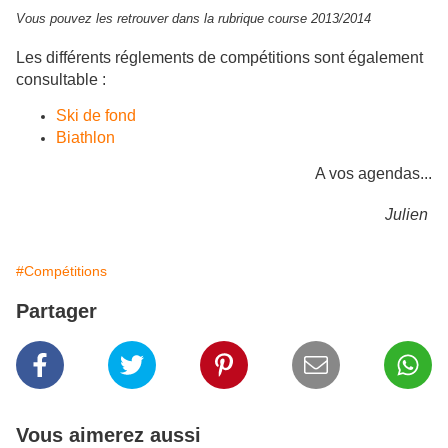
Vous pouvez les retrouver dans la rubrique course 2013/2014
Les différents réglements de compétitions sont également
consultable :
Ski de fond
Biathlon
A vos agendas...
Julien
#Compétitions
Partager
Vous aimerez aussi