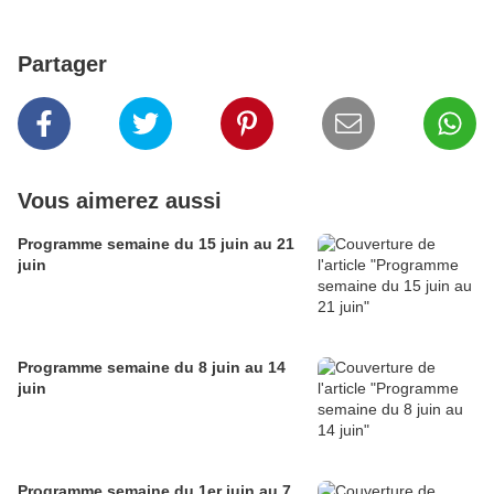
Partager
Vous aimerez aussi
Programme semaine du 15 juin au 21
juin
Programme semaine du 8 juin au 14
juin
Programme semaine du 1er juin au 7