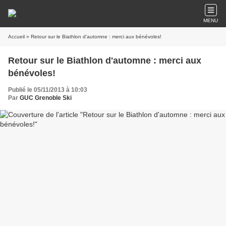
MENU
Accueil
» Retour sur le Biathlon d'automne : merci aux bénévoles!
Retour sur le Biathlon d'automne : merci aux
bénévoles!
Publié le 05/11/2013 à 10:03
Par
GUC Grenoble Ski