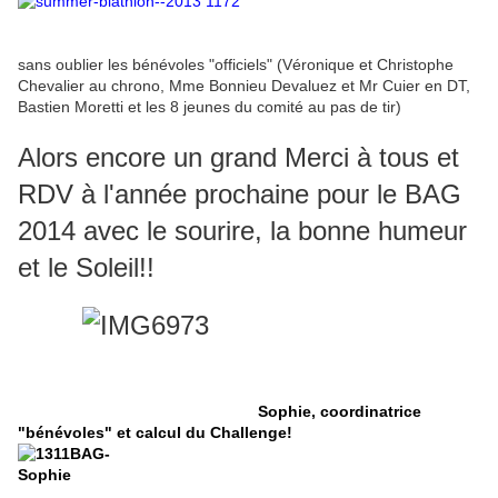
sans oublier les bénévoles "officiels" (Véronique et Christophe
Chevalier au chrono, Mme Bonnieu Devaluez et Mr Cuier en DT,
Bastien Moretti et les 8 jeunes du comité au pas de tir)
Alors encore un grand Merci à tous et
RDV à l'année prochaine pour le BAG
2014 avec le sourire, la bonne humeur
et le Soleil!!
Sophie, coordinatrice
"bénévoles" et calcul du Challenge!