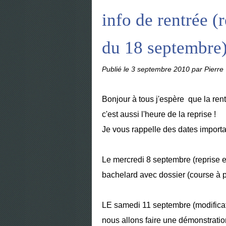
info de rentrée (r
du 18 septembre
Publié le
3 septembre 2010
par Pierre
Bonjour à tous j'espère que la ren
c'est aussi l'heure de la reprise !
Je vous rappelle des dates import
Le mercredi 8 septembre (reprise e
bachelard avec dossier (course à pi
LE samedi 11 septembre (modificati
nous allons faire une démonstration