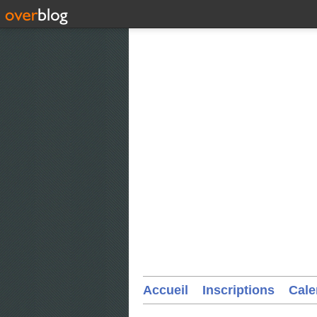
Accueil
Inscriptions
Cale