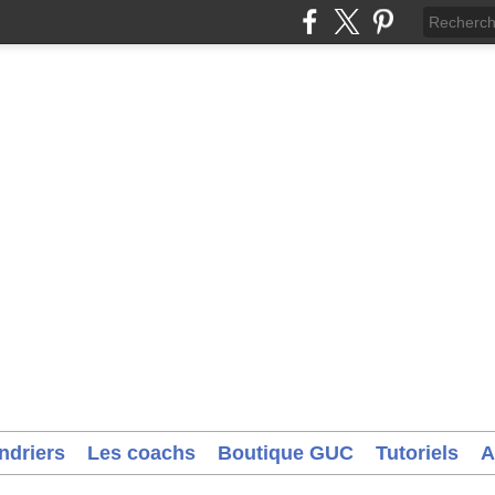
ndriers
Les coachs
Boutique GUC
Tutoriels
A