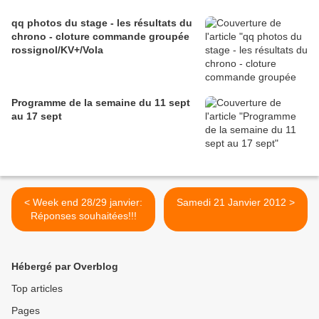
qq photos du stage - les résultats du
chrono - cloture commande groupée
rossignol/KV+/Vola
Programme de la semaine du 11 sept
au 17 sept
< Week end 28/29 janvier:
Samedi 21 Janvier 2012 >
Réponses souhaitées!!!
Hébergé par Overblog
Top articles
Pages