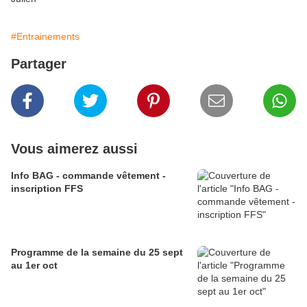
#Entrainements
Partager
Vous aimerez aussi
Info BAG - commande vêtement -
inscription FFS
Programme de la semaine du 25 sept
au 1er oct