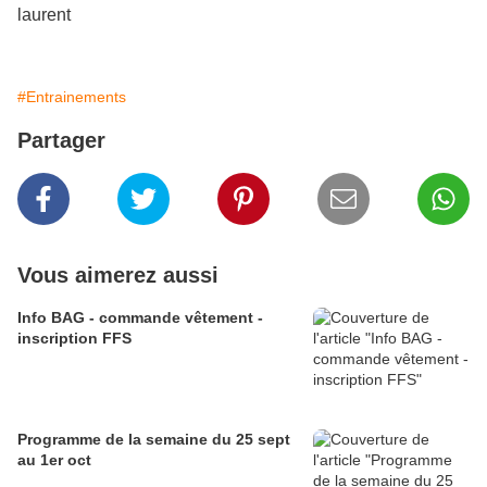
laurent
#Entrainements
Partager
Vous aimerez aussi
Info BAG - commande vêtement -
inscription FFS
Programme de la semaine du 25 sept
au 1er oct