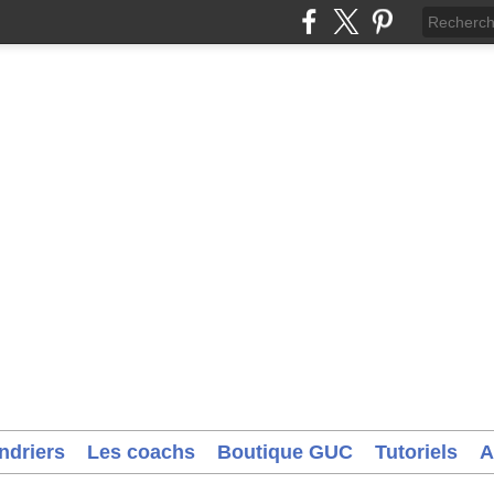
ndriers
Les coachs
Boutique GUC
Tutoriels
A