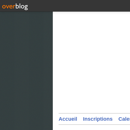
Accueil
Inscriptions
Cale