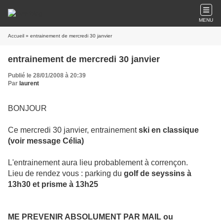
MENU
Accueil
» entrainement de mercredi 30 janvier
entrainement de mercredi 30 janvier
Publié le 28/01/2008 à 20:39
Par
laurent
BONJOUR
Ce mercredi 30 janvier, entrainement
ski en classique
(voir message Célia)
L'entrainement aura lieu probablement à corrençon.
Lieu de rendez vous : parking du
golf de seyssins à
13h30 et prisme à 13h25
ME PREVENIR ABSOLUMENT PAR MAIL ou