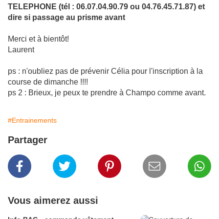
TELEPHONE (tél : 06.07.04.90.79 ou 04.76.45.71.87) et
dire si passage au prisme avant
Merci et à bientôt!
Laurent
ps : n'oubliez pas de prévenir Célia pour l'inscription à la
course de dimanche !!!!
ps 2 : Brieux, je peux te prendre à Champo comme avant.
#Entrainements
Partager
Vous aimerez aussi