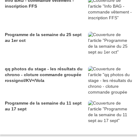
Info BAG - commande vêtement -
inscription FFS
Programme de la semaine du 25 sept
au 1er oct
qq photos du stage - les résultats du
chrono - cloture commande groupée
rossignol/KV+/Vola
Programme de la semaine du 11 sept
au 17 sept