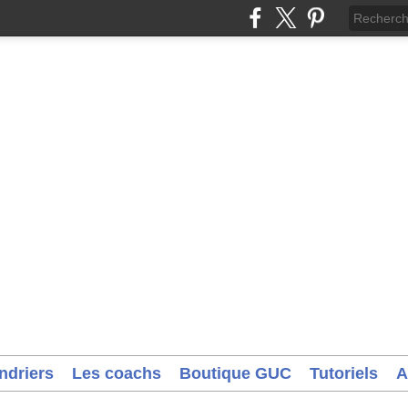
ndriers
Les coachs
Boutique GUC
Tutoriels
A