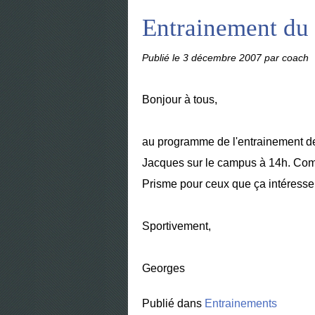
Entrainement du 
Publié le
3 décembre 2007
par coach
Bonjour à tous,
au programme de l'entrainement de
Jacques sur le campus à 14h. Com
Prisme pour ceux que ça intéresse
Sportivement,
Georges
Publié dans
Entrainements