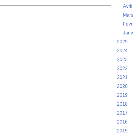
Avril
Mar
Févr
Janv
2025
2024
2023
2022
2021
2020
2019
2018
2017
2016
2015