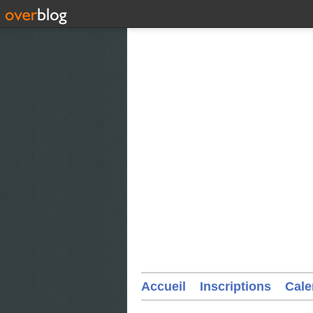
Accueil
Inscriptions
Cale