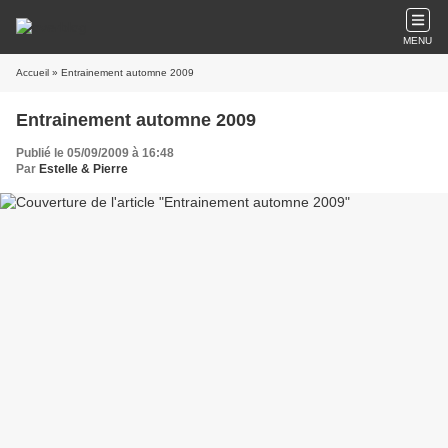
MENU
Accueil
» Entrainement automne 2009
Entrainement automne 2009
Publié le 05/09/2009 à 16:48
Par
Estelle & Pierre