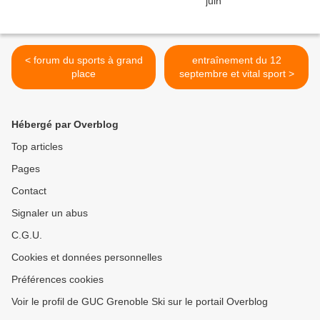
< forum du sports à grand
entraînement du 12
place
septembre et vital sport >
Hébergé par Overblog
Top articles
Pages
Contact
Signaler un abus
C.G.U.
Cookies et données personnelles
Préférences cookies
Voir le profil de GUC Grenoble Ski sur le portail Overblog