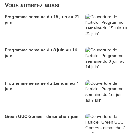
Vous aimerez aussi
Programme semaine du 15 juin au 21
juin
Programme semaine du 8 juin au 14
juin
Programme semaine du 1er juin au 7
juin
Green GUC Games - dimanche 7 juin