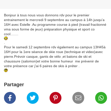
Bonjour à tous nous vous donnons rdv pour le premier
entrainement le mercredi 9 septembre au campus à 14h jusqu'a
16H avec Estelle .Au programme course à pied (travail fractionné
vma sous forme de jeux) préparation physique et sport co
cool........
.
Pour le samedi 12 septembre rdv également au campus 13H45à
16H pour la 1ere séance de skie roue (technique et video)avec
pierre.Prévoir casque, gants de vélo ,et batons de ski et
chaussure (salomon)et votre bonne humeur me prévenir de
votre présence car j'ai 6 paires de skis à préter .
Partager