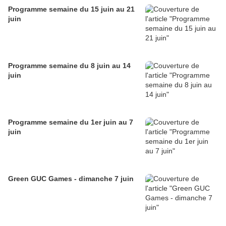
Programme semaine du 15 juin au 21
juin
Programme semaine du 8 juin au 14
juin
Programme semaine du 1er juin au 7
juin
Green GUC Games - dimanche 7 juin