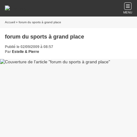
MENU
Accueil
» forum du sports à grand place
forum du sports à grand place
Publié le 02/09/2009 à 08:57
Par
Estelle & Pierre