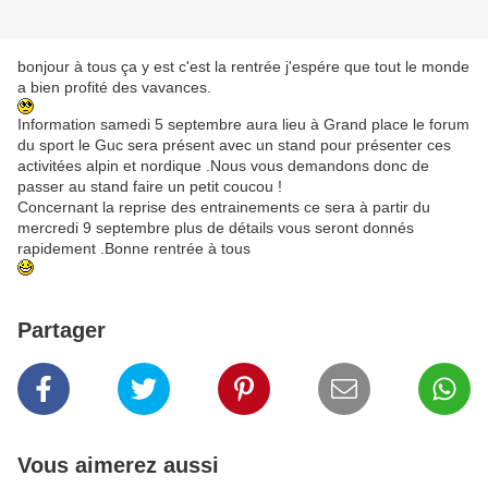
bonjour à tous ça y est c'est la rentrée j'espére que tout le monde
a bien profité des vavances.
Information samedi 5 septembre aura lieu à Grand place le forum
du sport le Guc sera présent avec un stand pour présenter ces
activitées alpin et nordique .Nous vous demandons donc de
passer au stand faire un petit coucou !
Concernant la reprise des entrainements ce sera à partir du
mercredi 9 septembre plus de détails vous seront donnés
rapidement .Bonne rentrée à tous
Partager
Vous aimerez aussi