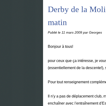
Derby de la Moli
matin
Publié le
11 mars 2009
par Georges
Bonjour à tous!
pour ceux que ça intéresse, je vo
(essentiellement de la descente!), 
Pour tout renseignement complémen
Il n'y a pas de déplacement club, 
enchaîner avec l'entraînement d'Es