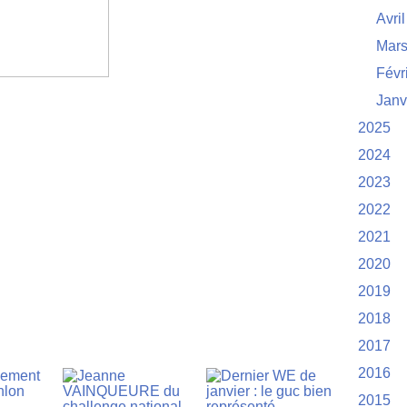
Avril
Mar
Févr
Janv
2025
2024
2023
2022
2021
2020
2019
2018
2017
2016
2015