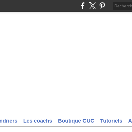
ndriers
Les coachs
Boutique GUC
Tutoriels
A