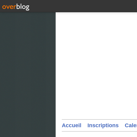
Accueil
Inscriptions
Cale