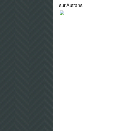
sur Autrans.