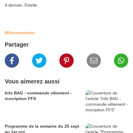
A demain, Estelle.
#Entrainements
Partager
Vous aimerez aussi
Info BAG - commande vêtement -
inscription FFS
Programme de la semaine du 25 sept
au 1er oct