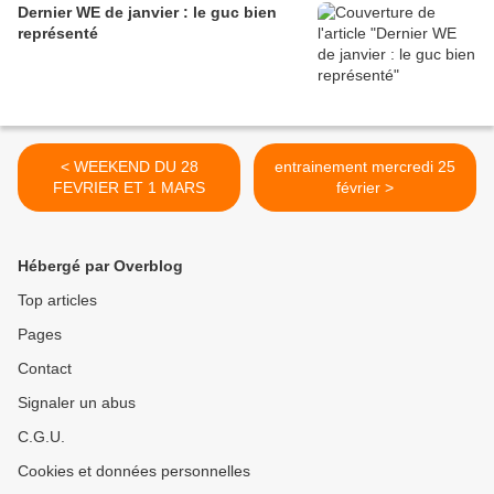
Dernier WE de janvier : le guc bien
représenté
< WEEKEND DU 28
entrainement mercredi 25
FEVRIER ET 1 MARS
février >
Hébergé par Overblog
Top articles
Pages
Contact
Signaler un abus
C.G.U.
Cookies et données personnelles