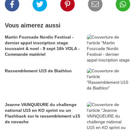
Vous aimerez aussi
Martin Fourcade Nordic Festival -
dernier appel inscription stage
toussaint & noel - 9 sept 16h VOLA -
Commande matériel
Rassemblement U15 de Biathlon
Jeanne VAINQUEURE du challenge
national U15 en KO sprint ou un
Flashback sur le rassemblement u15
de nevache