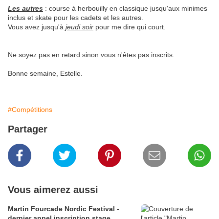
Les autres
: course à herbouilly en classique jusqu'aux minimes
inclus et skate pour les cadets et les autres.
Vous avez jusqu'à
jeudi soir
pour me dire qui court.
Ne soyez pas en retard sinon vous n'êtes pas inscrits.
Bonne semaine, Estelle.
#Compétitions
Partager
Vous aimerez aussi
Martin Fourcade Nordic Festival -
dernier appel inscription stage