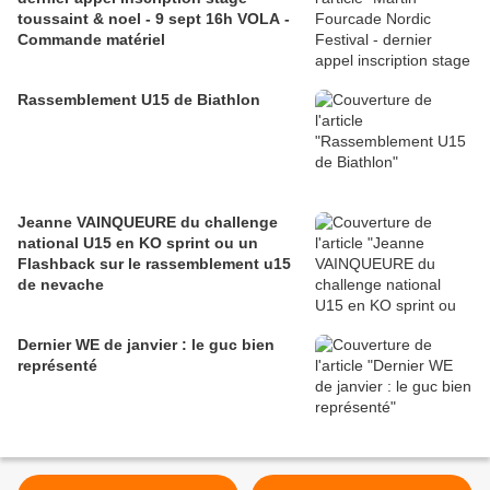
toussaint & noel - 9 sept 16h VOLA -
Commande matériel
Rassemblement U15 de Biathlon
Jeanne VAINQUEURE du challenge
national U15 en KO sprint ou un
Flashback sur le rassemblement u15
de nevache
Dernier WE de janvier : le guc bien
représenté