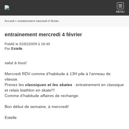
MENU
Accueil
» entrainement mercredi 4 février
entrainement mercredi 4 février
Publié le 02/02/2009 à 18:40
Par
Estelle
salut à tous!
Mercredi RDV comme d'habitude à 13H pile à l'anneau de
vitesse.
Prenez les
classiques et les skates
: entrainement en classique
et relais biathlon en skate!!!
Comme d'habitude affaires de rechange.
Bon début de semaine, à mercredi!
Estelle