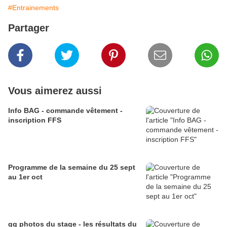
#Entrainements
Partager
Vous aimerez aussi
Info BAG - commande vêtement -
inscription FFS
Programme de la semaine du 25 sept
au 1er oct
qq photos du stage - les résultats du