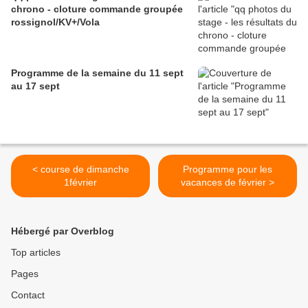
chrono - cloture commande groupée
rossignol/KV+/Vola
Programme de la semaine du 11 sept
au 17 sept
< course de dimanche
Programme pour les
1février
vacances de février >
Hébergé par Overblog
Top articles
Pages
Contact