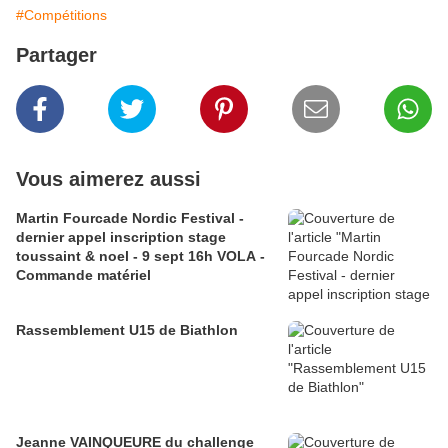
#Compétitions
Partager
Vous aimerez aussi
Martin Fourcade Nordic Festival -
dernier appel inscription stage
toussaint & noel - 9 sept 16h VOLA -
Commande matériel
Rassemblement U15 de Biathlon
Jeanne VAINQUEURE du challenge