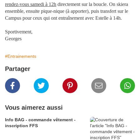
rendez-vous samedi à 12h
directement sur la boucle. On skiera
ensemble, ensuite pique-nique (à apporter), puis transfert sur le
Campus pour ceux qui ont entraînement avec Estelle à 14h.
Sportivement,
Georges
#Entrainements
Partager
Vous aimerez aussi
Info BAG - commande vêtement -
inscription FFS