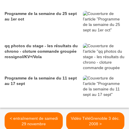
Programme de la semaine du 25 sept
au 1er oct
qq photos du stage - les résultats du
chrono - cloture commande groupée
rossignol/KV+/Vola
Programme de la semaine du 11 sept
au 17 sept
< entraînement de samedi
Vidéo TéléGrenoble 3 déc.
29 novembre
2008 >