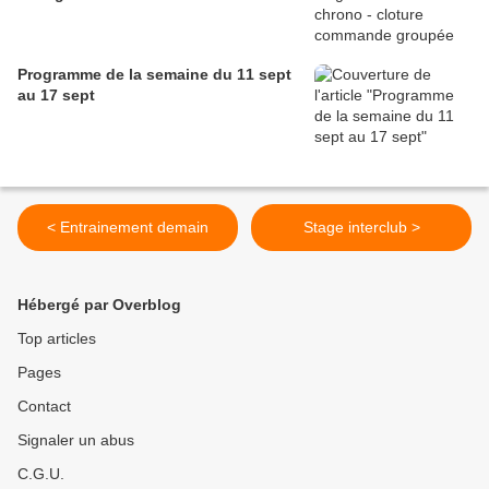
Programme de la semaine du 11 sept
au 17 sept
< Entrainement demain
Stage interclub >
Hébergé par Overblog
Top articles
Pages
Contact
Signaler un abus
C.G.U.