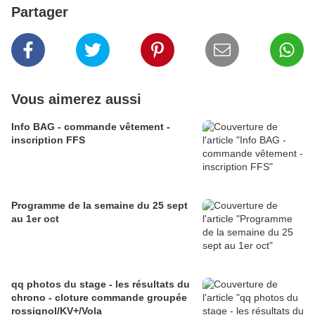
Partager
Vous aimerez aussi
Info BAG - commande vêtement -
inscription FFS
Programme de la semaine du 25 sept
au 1er oct
qq photos du stage - les résultats du
chrono - cloture commande groupée
rossignol/KV+/Vola