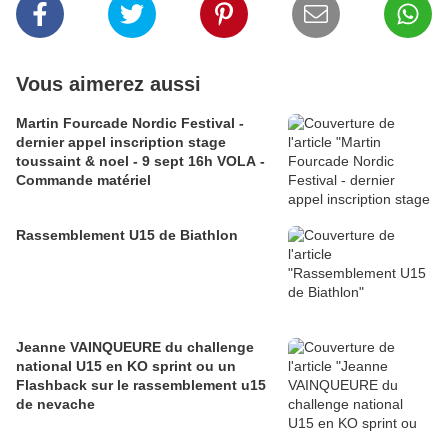
Vous aimerez aussi
Martin Fourcade Nordic Festival -
dernier appel inscription stage
toussaint & noel - 9 sept 16h VOLA -
Commande matériel
Rassemblement U15 de Biathlon
Jeanne VAINQUEURE du challenge
national U15 en KO sprint ou un
Flashback sur le rassemblement u15
de nevache