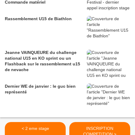
Commande matériel
Rassemblement U15 de Biathlon
Jeanne VAINQUEURE du challenge
national U15 en KO sprint ou un
Flashback sur le rassemblement u15
de nevache
Dernier WE de janvier : le guc bien
représenté
< 2 eme stage
INSCRIPTION
COMPETITION >