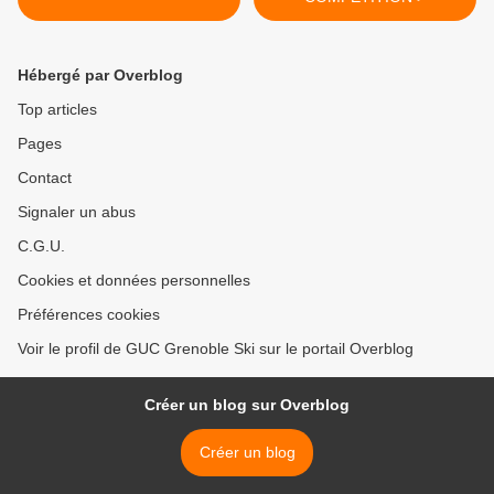
Hébergé par Overblog
Top articles
Pages
Contact
Signaler un abus
C.G.U.
Cookies et données personnelles
Préférences cookies
Voir le profil de GUC Grenoble Ski sur le portail Overblog
Créer un blog sur Overblog
Créer un blog