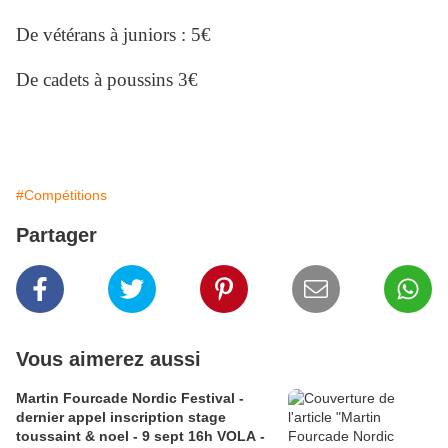
De vétérans à juniors : 5€
De cadets à poussins 3€
#Compétitions
Partager
Vous aimerez aussi
Martin Fourcade Nordic Festival -
dernier appel inscription stage
toussaint & noel - 9 sept 16h VOLA -