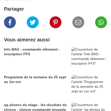
Partager
Vous aimerez aussi
Info BAG - commande vêtement -
inscription FFS
Programme de la semaine du 25 sept
au 1er oct
qq photos du stage - les résultats du
chrono - cloture commande groupée