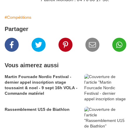
#Compétitions
Partager
Vous aimerez aussi
Martin Fourcade Nordic Festival -
dernier appel inscription stage
toussaint & noel - 9 sept 16h VOLA -
Commande matériel
Rassemblement U15 de Biathlon