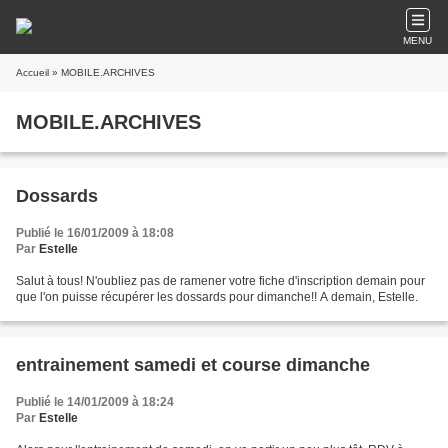
MENU
Accueil
» MOBILE.ARCHIVES
MOBILE.ARCHIVES
Dossards
Publié le 16/01/2009 à 18:08
Par
Estelle
Salut à tous! N'oubliez pas de ramener votre fiche d'inscription demain pour
que l'on puisse récupérer les dossards pour dimanche!! A demain, Estelle.
entrainement samedi et course dimanche
Publié le 14/01/2009 à 18:24
Par
Estelle