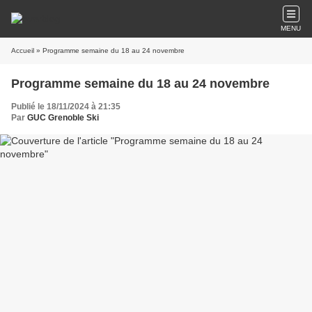
MENU
Accueil
» Programme semaine du 18 au 24 novembre
Programme semaine du 18 au 24 novembre
Publié le 18/11/2024 à 21:35
Par
GUC Grenoble Ski