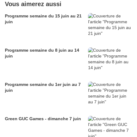
Vous aimerez aussi
Programme semaine du 15 juin au 21
juin
Programme semaine du 8 juin au 14
juin
Programme semaine du 1er juin au 7
juin
Green GUC Games - dimanche 7 juin