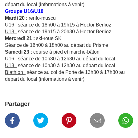
départ du local (informations à venir)
Groupe U16/U18
Mardi 20 :
renfo-muscu
U16 :
séance de 18h00 à 19h15 à Hector Berlioz
U18 :
séance de 19h15 à 20h30 à Hector Berlioz
Mercredi 21 :
ski-roue SK
Séance de 16h00 à 18h00 au départ du Prisme
Samedi 23 :
course à pied et marche-bâton
U16 :
séance de 10h30 à 12h30 au départ du local
U18 :
séance de 10h30 à 12h30 au départ du local
Biathlon :
séance au col de Porte de 13h30 à 17h30 au
départ du local (informations à venir)
Partager