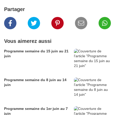
Partager
Vous aimerez aussi
Programme semaine du 15 juin au 21
juin
Programme semaine du 8 juin au 14
juin
Programme semaine du 1er juin au 7
juin