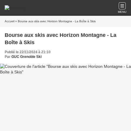
MENU
Accueil
» Bourse aux skis avec Horizon Montagne - La Boîte à Skis
Bourse aux skis avec Horizon Montagne - La
Boîte à Skis
Publié le 22/11/2024 à 21:10
Par
GUC Grenoble Ski