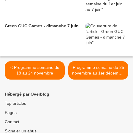
Green GUC Games - dimanche 7 juin
< Programme semaine du
Programme semaine du 25
18 au 24 novembre
novembre au 1er décembre
>
Hébergé par Overblog
Top articles
Pages
Contact
Signaler un abus