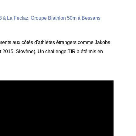
ents aux côtés d'athlètes étrangers comme Jakobs
 2015, Slovène). Un challenge TIR a été mis en