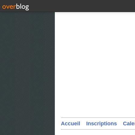
Accueil
Inscriptions
Cale