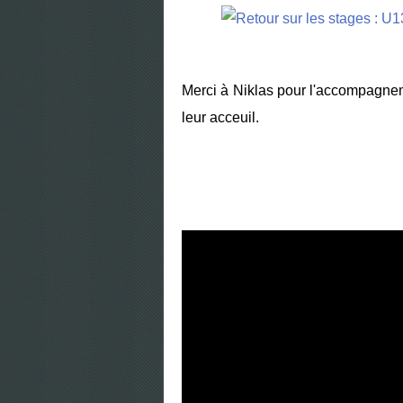
Merci à Niklas pour l'accompagnem
leur acceuil.