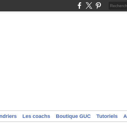
ndriers
Les coachs
Boutique GUC
Tutoriels
A