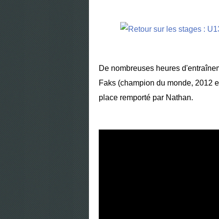
De nombreuses heures d'entraînem
Faks (champion du monde, 2012 et
place remporté par Nathan.