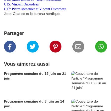
U15: Vincent Ducordeau
U17: Pierre Menetrier et Vincent Ducordeau
Jean-Charles et le bureau nordique.
Partager
Vous aimerez aussi
Programme semaine du 15 juin au 21
juin
Programme semaine du 8 juin au 14
juin