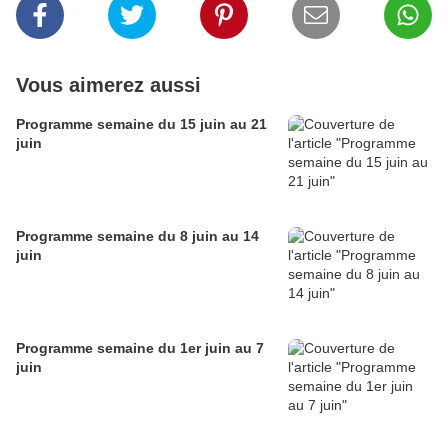
Vous aimerez aussi
Programme semaine du 15 juin au 21
juin
Programme semaine du 8 juin au 14
juin
Programme semaine du 1er juin au 7
juin