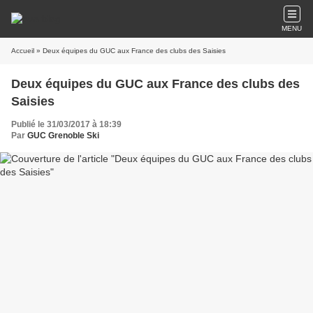
MENU
Accueil
» Deux équipes du GUC aux France des clubs des Saisies
Deux équipes du GUC aux France des clubs des
Saisies
Publié le 31/03/2017 à 18:39
Par
GUC Grenoble Ski